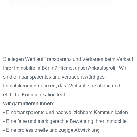
passen uns Ihren Bedürfnissen an
Sie legen Wert auf Transparenz und Vertrauen beim Verkauf
Ihrer Immobilie in Berlin? Hier ist unser Ankaufsprofil: Wir
sind ein transparentes und vertrauenswürdiges
Immobilienunternehmen, das Wert auf eine offene und
ehrliche Kommunikation legt.
Wir garantieren Ihnen:
• Eine transparente und nachvollziehbare Kommunikation
• Eine faire und marktgerechte Bewertung Ihrer Immobilie
• Eine professionelle und zügige Abwicklung