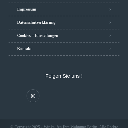
Impressum
Datenschutzerklärung
Cookies – Einstellungen
Kontakt
Folgen Sie uns !
© Copyright 2025 - Wir kaufen Ihre Wohnung Berlin. Alle Rechte