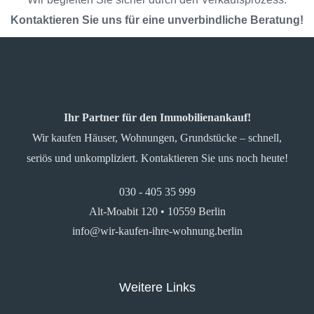
Kontaktieren Sie uns für eine unverbindliche Beratung!
Ihr Partner für den Immobilienankauf!
Wir kaufen Häuser, Wohnungen, Grundstücke – schnell,
seriös und unkompliziert. Kontaktieren Sie uns noch heute!
030 - 405 35 999
Alt-Moabit 120 • 10559 Berlin
info@wir-kaufen-ihre-wohnung.berlin
Weitere Links